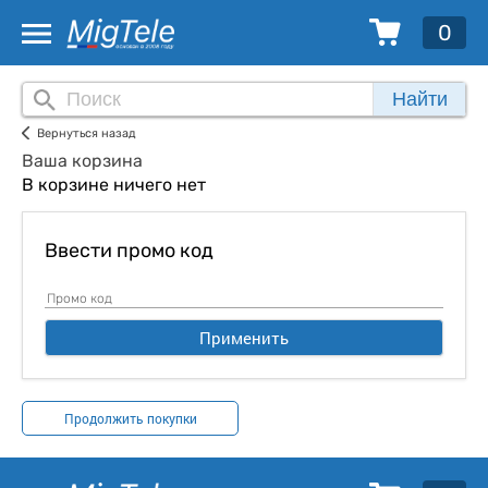
0
Найти
Вернуться назад
Ваша корзина
В корзине ничего нет
Ввести промо код
Применить
Продолжить покупки