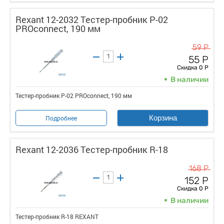
Rexant 12-2032 Тестер-пробник P-02
PROconnect, 190 мм
59 Р
55 Р
Скидка 0 Р
В наличии
Тестер-пробник P-02 PROconnect, 190 мм
Корзина
Подробнее
Rexant 12-2036 Тестер-пробник R-18
168 Р
152 Р
Скидка 0 Р
В наличии
Тестер-пробник R-18 REXANT