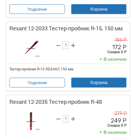
Корзина
Подробнее
Rexant 12-2033 Тестер-пробник R-15, 150 мм
186 Р
172 Р
Скидка 0 Р
В наличии
Тестер-пробник R-15 REXANT, 150 мм
Корзина
Подробнее
Rexant 12-2035 Тестер-пробник R-48
279 Р
249 Р
Скидка 0 Р
В наличии