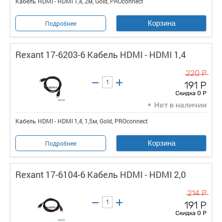
Кабель HDMI - HDMI 1,4, 2м, Gold, PROconnect
Корзина
Подробнее
Rexant 17-6203-6 Кабель HDMI - HDMI 1,4
220 Р
191 Р
Скидка 0 Р
Нет в наличии
Кабель HDMI - HDMI 1,4, 1,5м, Gold, PROconnect
Корзина
Подробнее
Rexant 17-6104-6 Кабель HDMI - HDMI 2,0
214 Р
191 Р
Скидка 0 Р