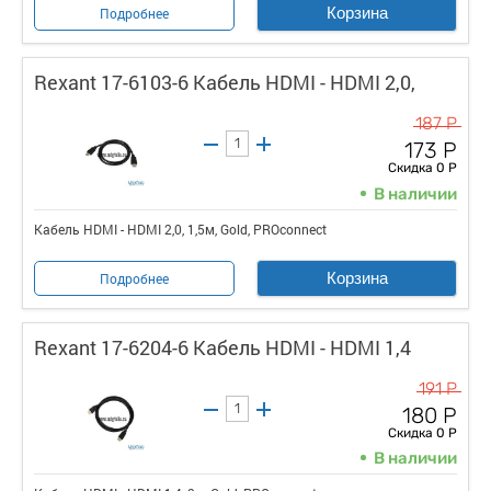
Корзина
Подробнее
Rexant 17-6103-6 Кабель HDMI - HDMI 2,0,
187 Р
173 Р
Скидка 0 Р
В наличии
Кабель HDMI - HDMI 2,0, 1,5м, Gold, PROconnect
Корзина
Подробнее
Rexant 17-6204-6 Кабель HDMI - HDMI 1,4
191 Р
180 Р
Скидка 0 Р
В наличии