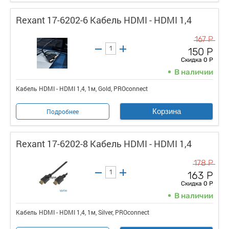
Rexant 17-6202-6 Кабель HDMI - HDMI 1,4
167 Р
150 Р
Скидка 0 Р
В наличии
Кабель HDMI - HDMI 1,4, 1м, Gold, PROconnect
Корзина
Подробнее
Rexant 17-6202-8 Кабель HDMI - HDMI 1,4
178 Р
163 Р
Скидка 0 Р
В наличии
Кабель HDMI - HDMI 1,4, 1м, Silver, PROconnect