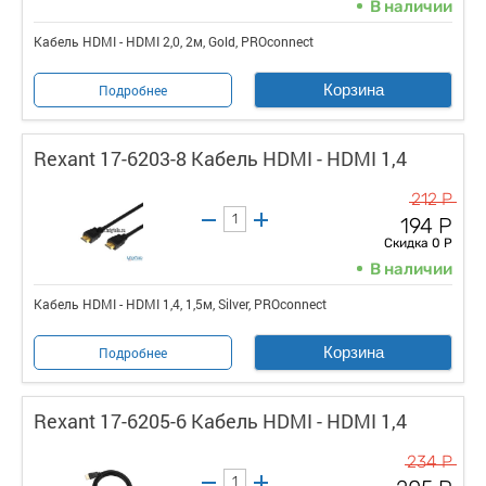
В наличии
Кабель HDMI - HDMI 2,0, 2м, Gold, PROconnect
Корзина
Подробнее
Rexant 17-6203-8 Кабель HDMI - HDMI 1,4
212 Р
194 Р
Скидка 0 Р
В наличии
Кабель HDMI - HDMI 1,4, 1,5м, Silver, PROconnect
Корзина
Подробнее
Rexant 17-6205-6 Кабель HDMI - HDMI 1,4
234 Р