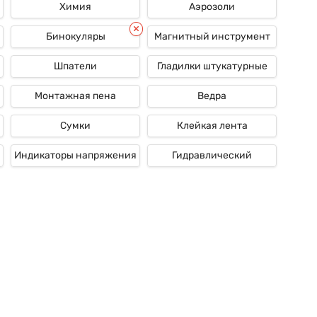
Химия
Аэрозоли
Бинокуляры
Магнитный инструмент
Шпатели
Гладилки штукатурные
Монтажная пена
Ведра
Сумки
Клейкая лента
Индикаторы напряжения
Гидравлический