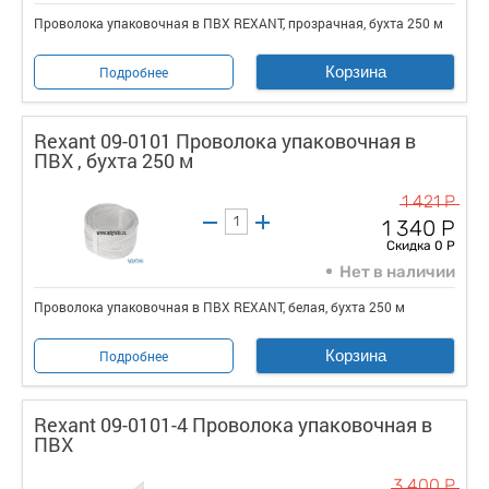
Проволока упаковочная в ПВХ REXANT, прозрачная, бухта 250 м
Корзина
Подробнее
Rexant 09-0101 Проволока упаковочная в
ПВХ , бухта 250 м
1 421 Р
1 340 Р
Скидка 0 Р
Нет в наличии
Проволока упаковочная в ПВХ REXANT, белая, бухта 250 м
Корзина
Подробнее
Rexant 09-0101-4 Проволока упаковочная в
ПВХ
3 400 Р