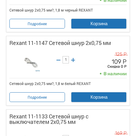
В наличии
Сетевой шнур 2х0,75 мм?, 1,8 м черный REXANT
Корзина
Подробнее
Rexant 11-1147 Сетевой шнур 2х0,75 мм
125 Р
109 Р
Скидка 0 Р
В наличии
Сетевой шнур 2х0,75 мм?, 1,8 м белый REXANT
Корзина
Подробнее
Rexant 11-1133 Сетевой шнур с
выключателем 2х0,75 мм
169 Р