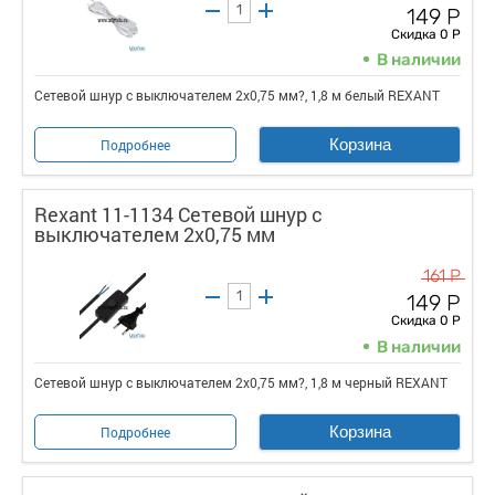
149 Р
Скидка 0 Р
В наличии
Сетевой шнур с выключателем 2х0,75 мм?, 1,8 м белый REXANT
Корзина
Подробнее
Rexant 11-1134 Сетевой шнур с
выключателем 2х0,75 мм
161 Р
149 Р
Скидка 0 Р
В наличии
Сетевой шнур с выключателем 2х0,75 мм?, 1,8 м черный REXANT
Корзина
Подробнее