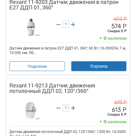
Rexant 11-9203 Датчик движения в патрон
E27 ДДП 01, 360°
603 Р
574 Р
Скидка 0 Р
В наличии
Датчик движения в патрон E27 ДДП 01, 360°, 60 Вт, 10-2000Лк, 7 м,
10-300 сек. RE...
Корзина
Подробнее
Rexant 11-9213 Датчик движения
потолочный ДДП 02, 120°/360°
693 Р
613 Р
Скидка 0 Р
В наличии
Датчик движения потолочный ДДП 02, 120°/360°, 1200 Вт, 10-2000
Лк, 2-6 м,10-420...