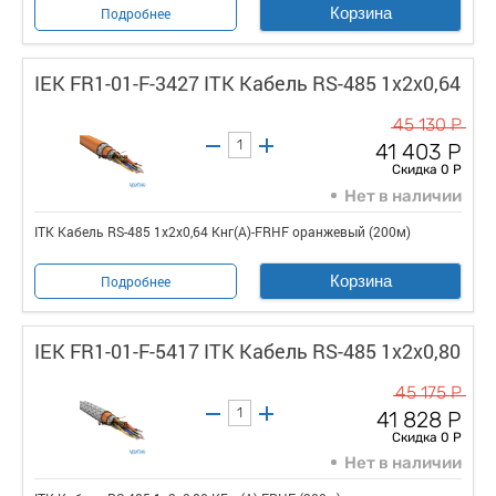
Корзина
Подробнее
IEK FR1-01-F-3427 ITK Кабель RS-485 1х2х0,64
45 130 Р
41 403 Р
Скидка 0 Р
Нет в наличии
ITK Кабель RS-485 1х2х0,64 Кнг(А)-FRHF оранжевый (200м)
Корзина
Подробнее
IEK FR1-01-F-5417 ITK Кабель RS-485 1х2х0,80
45 175 Р
41 828 Р
Скидка 0 Р
Нет в наличии