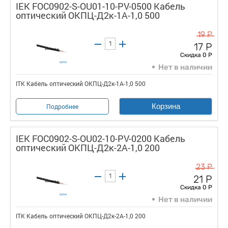
IEK FOC0902-S-OU01-10-PV-0500 Кабель
оптический ОКПЦ-Д2к-1А-1,0 500
19 Р
17 Р
Скидка 0 Р
Нет в наличии
ITK Кабель оптический ОКПЦ-Д2к-1А-1,0 500
Корзина
Подробнее
IEK FOC0902-S-OU02-10-PV-0200 Кабель
оптический ОКПЦ-Д2к-2А-1,0 200
23 Р
21 Р
Скидка 0 Р
Нет в наличии
ITK Кабель оптический ОКПЦ-Д2к-2А-1,0 200