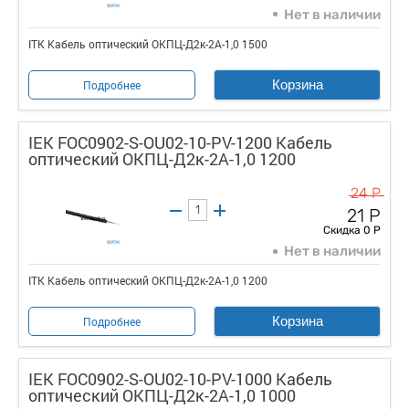
Нет в наличии
ITK Кабель оптический ОКПЦ-Д2к-2А-1,0 1500
Корзина
Подробнее
IEK FOC0902-S-OU02-10-PV-1200 Кабель
оптический ОКПЦ-Д2к-2А-1,0 1200
24 Р
21 Р
Скидка 0 Р
Нет в наличии
ITK Кабель оптический ОКПЦ-Д2к-2А-1,0 1200
Корзина
Подробнее
IEK FOC0902-S-OU02-10-PV-1000 Кабель
оптический ОКПЦ-Д2к-2А-1,0 1000