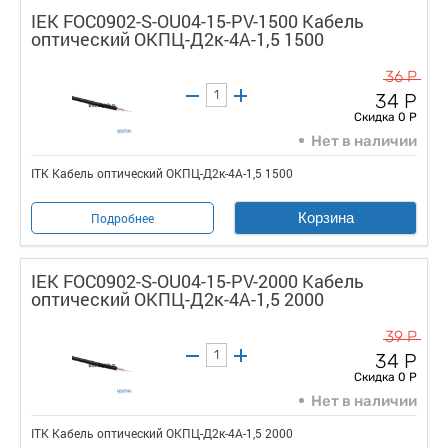
IEK FOC0902-S-OU04-15-PV-1500 Кабель
оптический ОКПЦ-Д2к-4А-1,5 1500
36 Р
34 Р
Скидка 0 Р
Нет в наличии
ITK Кабель оптический ОКПЦ-Д2к-4А-1,5 1500
Корзина
Подробнее
IEK FOC0902-S-OU04-15-PV-2000 Кабель
оптический ОКПЦ-Д2к-4А-1,5 2000
39 Р
34 Р
Скидка 0 Р
Нет в наличии
ITK Кабель оптический ОКПЦ-Д2к-4А-1,5 2000