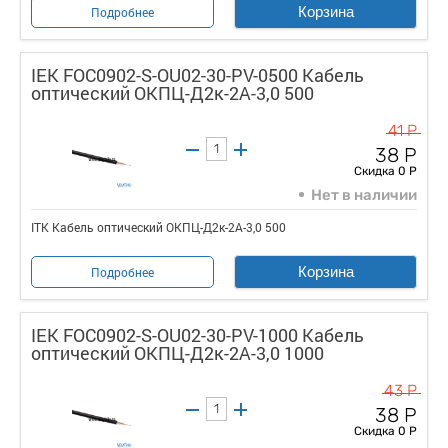
Корзина
Подробнее
IEK FOC0902-S-OU02-30-PV-0500 Кабель
оптический ОКПЦ-Д2к-2А-3,0 500
41 Р
38 Р
Скидка 0 Р
Нет в наличии
ITK Кабель оптический ОКПЦ-Д2к-2А-3,0 500
Корзина
Подробнее
IEK FOC0902-S-OU02-30-PV-1000 Кабель
оптический ОКПЦ-Д2к-2А-3,0 1000
43 Р
38 Р
Скидка 0 Р