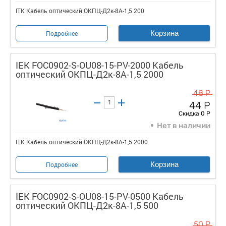
ITK Кабель оптический ОКПЦ-Д2к-8А-1,5 200
Корзина
Подробнее
IEK FOC0902-S-OU08-15-PV-2000 Кабель
оптический ОКПЦ-Д2к-8А-1,5 2000
48 Р
44 Р
Скидка 0 Р
Нет в наличии
ITK Кабель оптический ОКПЦ-Д2к-8А-1,5 2000
Корзина
Подробнее
IEK FOC0902-S-OU08-15-PV-0500 Кабель
оптический ОКПЦ-Д2к-8А-1,5 500
50 Р