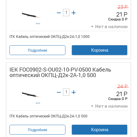
23 Р
21 Р
Скидка 0 Р
Нет в наличии
ITK Кабель оптический ОКПЦ-Д2к-2А-1,0 1000
Корзина
Подробнее
IEK FOC0902-S-OU02-10-PV-0500 Кабель
оптический ОКПЦ-Д2к-2А-1,0 500
24 Р
21 Р
Скидка 0 Р
Нет в наличии
ITK Кабель оптический ОКПЦ-Д2к-2А-1,0 500
Корзина
Подробнее