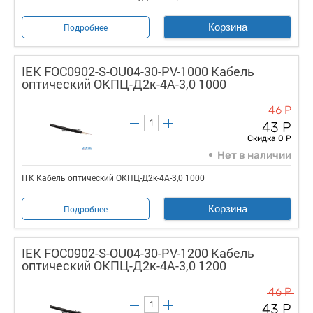
Корзина
Подробнее
IEK FOC0902-S-OU04-30-PV-1000 Кабель
оптический ОКПЦ-Д2к-4А-3,0 1000
46 Р
43 Р
Скидка 0 Р
Нет в наличии
ITK Кабель оптический ОКПЦ-Д2к-4А-3,0 1000
Корзина
Подробнее
IEK FOC0902-S-OU04-30-PV-1200 Кабель
оптический ОКПЦ-Д2к-4А-3,0 1200
46 Р
43 Р