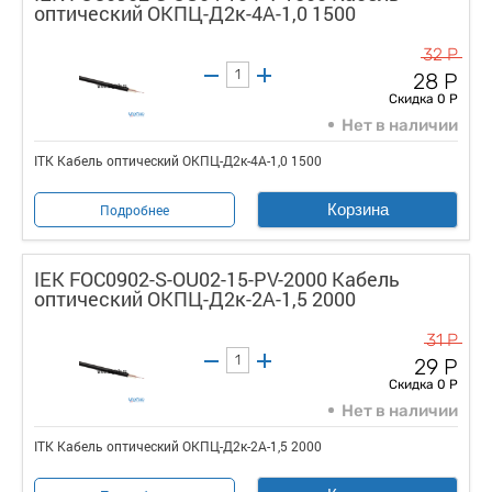
оптический ОКПЦ-Д2к-4А-1,0 1500
32 Р
28 Р
Скидка 0 Р
Нет в наличии
ITK Кабель оптический ОКПЦ-Д2к-4А-1,0 1500
Корзина
Подробнее
IEK FOC0902-S-OU02-15-PV-2000 Кабель
оптический ОКПЦ-Д2к-2А-1,5 2000
31 Р
29 Р
Скидка 0 Р
Нет в наличии
ITK Кабель оптический ОКПЦ-Д2к-2А-1,5 2000