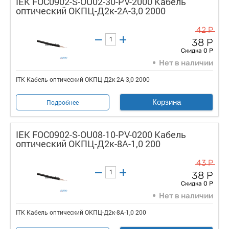
IEK FOC0902-S-OU02-30-PV-2000 Кабель
оптический ОКПЦ-Д2к-2А-3,0 2000
42 Р
38 Р
Скидка 0 Р
Нет в наличии
ITK Кабель оптический ОКПЦ-Д2к-2А-3,0 2000
Корзина
Подробнее
IEK FOC0902-S-OU08-10-PV-0200 Кабель
оптический ОКПЦ-Д2к-8A-1,0 200
43 Р
38 Р
Скидка 0 Р
Нет в наличии
ITK Кабель оптический ОКПЦ-Д2к-8A-1,0 200