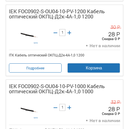
IEK FOC0902-S-OU04-10-PV-1200 Кабель
оптический ОКПЦ-Д2к-4А-1,0 1200
30 Р
28 Р
Скидка 0 Р
Нет в наличии
ITK Кабель оптический ОКПЦ-Д2к-4А-1,0 1200
Корзина
Подробнее
IEK FOC0902-S-OU04-10-PV-1000 Кабель
оптический ОКПЦ-Д2к-4А-1,0 1000
32 Р
28 Р
Скидка 0 Р
Нет в наличии