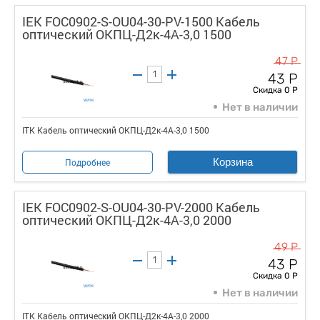
IEK FOC0902-S-OU04-30-PV-1500 Кабель
оптический ОКПЦ-Д2к-4А-3,0 1500
47 Р
43 Р
Скидка 0 Р
Нет в наличии
ITK Кабель оптический ОКПЦ-Д2к-4А-3,0 1500
Корзина
Подробнее
IEK FOC0902-S-OU04-30-PV-2000 Кабель
оптический ОКПЦ-Д2к-4А-3,0 2000
49 Р
43 Р
Скидка 0 Р
Нет в наличии
ITK Кабель оптический ОКПЦ-Д2к-4А-3,0 2000