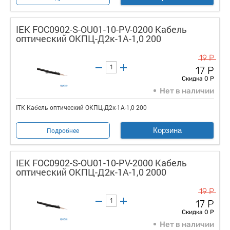
IEK FOC0902-S-OU01-10-PV-0200 Кабель
оптический ОКПЦ-Д2к-1А-1,0 200
19 Р
17 Р
Скидка 0 Р
Нет в наличии
ITK Кабель оптический ОКПЦ-Д2к-1А-1,0 200
Корзина
Подробнее
IEK FOC0902-S-OU01-10-PV-2000 Кабель
оптический ОКПЦ-Д2к-1А-1,0 2000
19 Р
17 Р
Скидка 0 Р
Нет в наличии