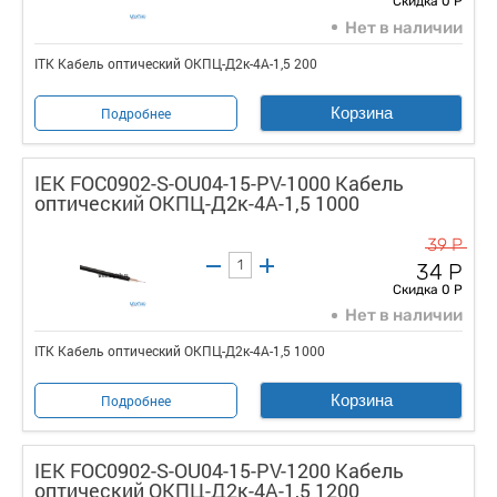
Скидка 0 Р
Нет в наличии
ITK Кабель оптический ОКПЦ-Д2к-4А-1,5 200
Корзина
Подробнее
IEK FOC0902-S-OU04-15-PV-1000 Кабель
оптический ОКПЦ-Д2к-4А-1,5 1000
39 Р
34 Р
Скидка 0 Р
Нет в наличии
ITK Кабель оптический ОКПЦ-Д2к-4А-1,5 1000
Корзина
Подробнее
IEK FOC0902-S-OU04-15-PV-1200 Кабель
оптический ОКПЦ-Д2к-4А-1,5 1200