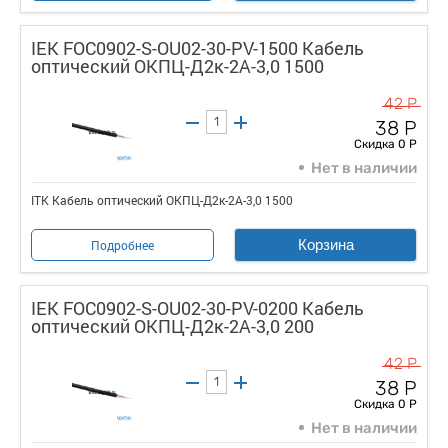
IEK FOC0902-S-OU02-30-PV-1500 Кабель
оптический ОКПЦ-Д2к-2А-3,0 1500
42 Р
38 Р
Скидка 0 Р
Нет в наличии
ITK Кабель оптический ОКПЦ-Д2к-2А-3,0 1500
Корзина
Подробнее
IEK FOC0902-S-OU02-30-PV-0200 Кабель
оптический ОКПЦ-Д2к-2А-3,0 200
42 Р
38 Р
Скидка 0 Р
Нет в наличии