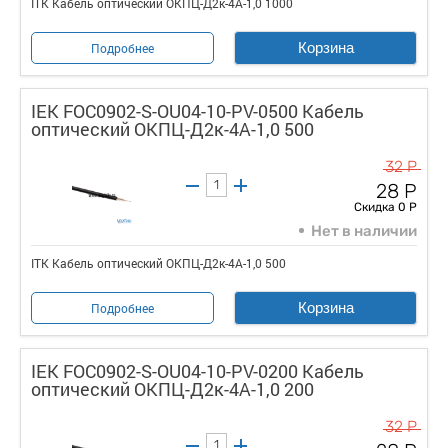
ITK Кабель оптический ОКПЦ-Д2к-4А-1,0 1000
Корзина
Подробнее
IEK FOC0902-S-OU04-10-PV-0500 Кабель
оптический ОКПЦ-Д2к-4А-1,0 500
32 Р
28 Р
Скидка 0 Р
Нет в наличии
ITK Кабель оптический ОКПЦ-Д2к-4А-1,0 500
Корзина
Подробнее
IEK FOC0902-S-OU04-10-PV-0200 Кабель
оптический ОКПЦ-Д2к-4А-1,0 200
32 Р