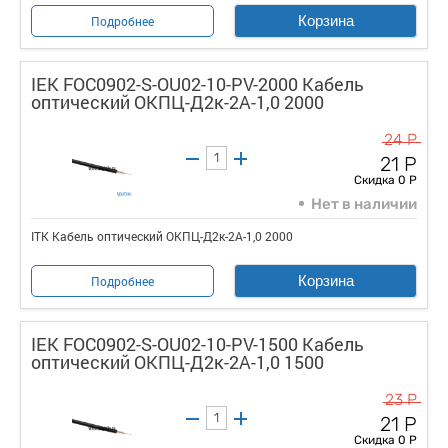
Корзина
Подробнее
IEK FOC0902-S-OU02-10-PV-2000 Кабель
оптический ОКПЦ-Д2к-2А-1,0 2000
24 Р
21 Р
Скидка 0 Р
Нет в наличии
ITK Кабель оптический ОКПЦ-Д2к-2А-1,0 2000
Корзина
Подробнее
IEK FOC0902-S-OU02-10-PV-1500 Кабель
оптический ОКПЦ-Д2к-2А-1,0 1500
23 Р
21 Р
Скидка 0 Р