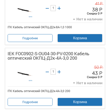
41 Р
38 Р
Скидка 0 Р
Нет в наличии
ITK Кабель оптический ОКПЦ-Д2к-8A-1,0 1000
Корзина
Подробнее
IEK FOC0902-S-OU04-30-PV-0200 Кабель
оптический ОКПЦ-Д2к-4А-3,0 200
50 Р
43 Р
Скидка 0 Р
Нет в наличии
ITK Кабель оптический ОКПЦ-Д2к-4А-3,0 200
Корзина
Подробнее