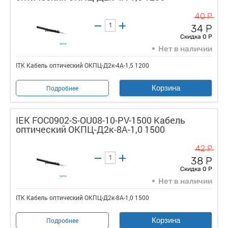
40 Р
34 Р
Скидка 0 Р
Нет в наличии
ITK Кабель оптический ОКПЦ-Д2к-4А-1,5 1200
Корзина
Подробнее
IEK FOC0902-S-OU08-10-PV-1500 Кабель
оптический ОКПЦ-Д2к-8A-1,0 1500
42 Р
38 Р
Скидка 0 Р
Нет в наличии
ITK Кабель оптический ОКПЦ-Д2к-8A-1,0 1500
Корзина
Подробнее