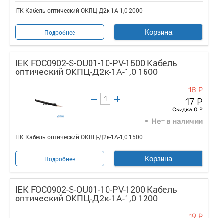
ITK Кабель оптический ОКПЦ-Д2к-1А-1,0 2000
Корзина
Подробнее
IEK FOC0902-S-OU01-10-PV-1500 Кабель
оптический ОКПЦ-Д2к-1А-1,0 1500
18 Р
17 Р
Скидка 0 Р
Нет в наличии
ITK Кабель оптический ОКПЦ-Д2к-1А-1,0 1500
Корзина
Подробнее
IEK FOC0902-S-OU01-10-PV-1200 Кабель
оптический ОКПЦ-Д2к-1А-1,0 1200
19 Р