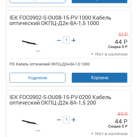
IEK FOC0902-S-OU08-15-PV-1000 Кабель
оптический ОКПЦ-Д2к-8А-1,5 1000
51 Р
44 Р
Скидка 0 Р
Нет в наличии
ITK Кабель оптический ОКПЦ-Д2к-8А-1,5 1000
Корзина
Подробнее
IEK FOC0902-S-OU08-15-PV-0200 Кабель
оптический ОКПЦ-Д2к-8А-1,5 200
49 Р
44 Р
Скидка 0 Р
Нет в наличии