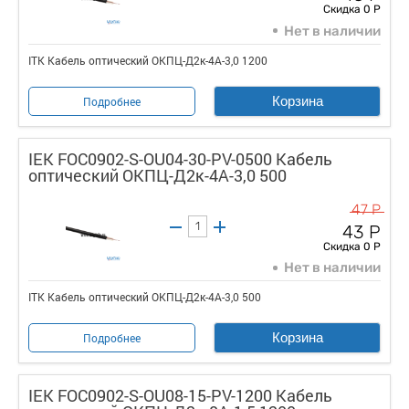
Скидка 0 Р
Нет в наличии
ITK Кабель оптический ОКПЦ-Д2к-4А-3,0 1200
Корзина
Подробнее
IEK FOC0902-S-OU04-30-PV-0500 Кабель
оптический ОКПЦ-Д2к-4А-3,0 500
47 Р
43 Р
Скидка 0 Р
Нет в наличии
ITK Кабель оптический ОКПЦ-Д2к-4А-3,0 500
Корзина
Подробнее
IEK FOC0902-S-OU08-15-PV-1200 Кабель