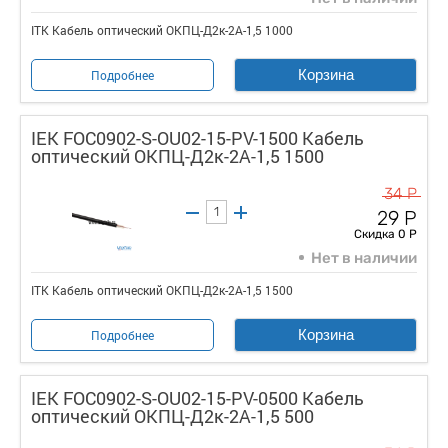
ITK Кабель оптический ОКПЦ-Д2к-2А-1,5 1000
Корзина
Подробнее
IEK FOC0902-S-OU02-15-PV-1500 Кабель
оптический ОКПЦ-Д2к-2А-1,5 1500
34 Р
29 Р
Скидка 0 Р
Нет в наличии
ITK Кабель оптический ОКПЦ-Д2к-2А-1,5 1500
Корзина
Подробнее
IEK FOC0902-S-OU02-15-PV-0500 Кабель
оптический ОКПЦ-Д2к-2А-1,5 500