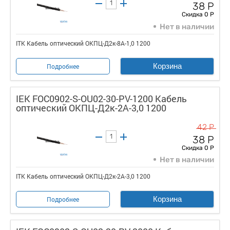
38 Р
Скидка 0 Р
Нет в наличии
ITK Кабель оптический ОКПЦ-Д2к-8A-1,0 1200
Корзина
Подробнее
IEK FOC0902-S-OU02-30-PV-1200 Кабель
оптический ОКПЦ-Д2к-2А-3,0 1200
42 Р
38 Р
Скидка 0 Р
Нет в наличии
ITK Кабель оптический ОКПЦ-Д2к-2А-3,0 1200
Корзина
Подробнее