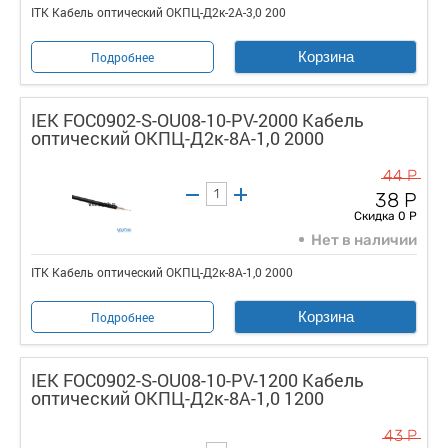
ITK Кабель оптический ОКПЦ-Д2к-2А-3,0 200
Корзина
Подробнее
IEK FOC0902-S-OU08-10-PV-2000 Кабель
оптический ОКПЦ-Д2к-8А-1,0 2000
44 Р
38 Р
Скидка 0 Р
Нет в наличии
ITK Кабель оптический ОКПЦ-Д2к-8А-1,0 2000
Корзина
Подробнее
IEK FOC0902-S-OU08-10-PV-1200 Кабель
оптический ОКПЦ-Д2к-8A-1,0 1200
43 Р