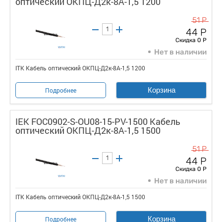
оптический ОКПЦ-Д2к-8А-1,5 1200
51 Р
44 Р
Скидка 0 Р
Нет в наличии
ITK Кабель оптический ОКПЦ-Д2к-8А-1,5 1200
Корзина
Подробнее
IEK FOC0902-S-OU08-15-PV-1500 Кабель
оптический ОКПЦ-Д2к-8А-1,5 1500
51 Р
44 Р
Скидка 0 Р
Нет в наличии
ITK Кабель оптический ОКПЦ-Д2к-8А-1,5 1500
Корзина
Подробнее