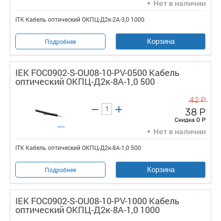
Нет в наличии
ITK Кабель оптический ОКПЦ-Д2к-2А-3,0 1000
Корзина
Подробнее
IEK FOC0902-S-OU08-10-PV-0500 Кабель
оптический ОКПЦ-Д2к-8A-1,0 500
42 Р
38 Р
Скидка 0 Р
Нет в наличии
ITK Кабель оптический ОКПЦ-Д2к-8A-1,0 500
Корзина
Подробнее
IEK FOC0902-S-OU08-10-PV-1000 Кабель
оптический ОКПЦ-Д2к-8A-1,0 1000