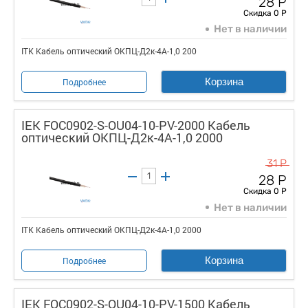
28 Р
Скидка 0 Р
Нет в наличии
ITK Кабель оптический ОКПЦ-Д2к-4А-1,0 200
Корзина
Подробнее
IEK FOC0902-S-OU04-10-PV-2000 Кабель
оптический ОКПЦ-Д2к-4А-1,0 2000
31 Р
28 Р
Скидка 0 Р
Нет в наличии
ITK Кабель оптический ОКПЦ-Д2к-4А-1,0 2000
Корзина
Подробнее
IEK FOC0902-S-OU04-10-PV-1500 Кабель