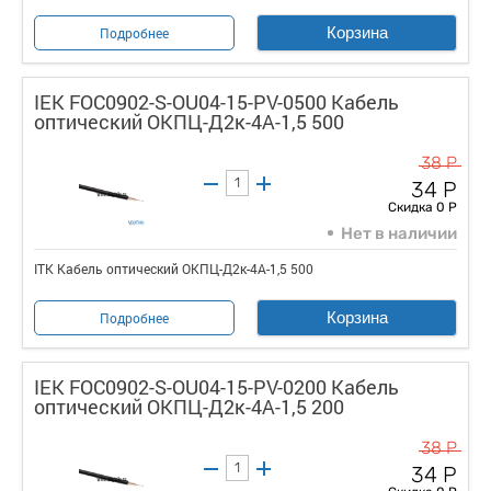
Корзина
Подробнее
IEK FOC0902-S-OU04-15-PV-0500 Кабель
оптический ОКПЦ-Д2к-4А-1,5 500
38 Р
34 Р
Скидка 0 Р
Нет в наличии
ITK Кабель оптический ОКПЦ-Д2к-4А-1,5 500
Корзина
Подробнее
IEK FOC0902-S-OU04-15-PV-0200 Кабель
оптический ОКПЦ-Д2к-4А-1,5 200
38 Р
34 Р