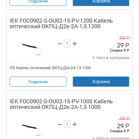
Корзина
Подробнее
IEK FOC0902-S-OU02-15-PV-1200 Кабель
оптический ОКПЦ-Д2к-2А-1,5 1200
34 Р
29 Р
Скидка 0 Р
Нет в наличии
ITK Кабель оптический ОКПЦ-Д2к-2А-1,5 1200
Корзина
Подробнее
IEK FOC0902-S-OU02-15-PV-1000 Кабель
оптический ОКПЦ-Д2к-2А-1,5 1000
34 Р
29 Р
Скидка 0 Р
Нет в наличии