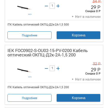
34 Р
29 Р
Скидка 0 Р
Нет в наличии
ITK Кабель оптический ОКПЦ-Д2к-2А-1,5 500
Корзина
Подробнее
IEK FOC0902-S-OU02-15-PV-0200 Кабель
оптический ОКПЦ-Д2к-2А-1,5 200
32 Р
29 Р
Скидка 0 Р
Нет в наличии
ITK Кабель оптический ОКПЦ-Д2к-2А-1,5 200
Корзина
Подробнее