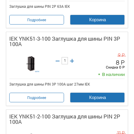
Заглушка для шины PIN 2P 63А IEK
Корзина
Подробнее
IEK YNK51-3-100 Заглушка для шины PIN 3Р
100А
9 Р
8 Р
Скидка 0 Р
В наличии
Заглушка для шины PIN 3Р 100А шаг 27мм IEK
Корзина
Подробнее
IEK YNK51-2-100 Заглушка для шины PIN 2Р
100А
11 Р