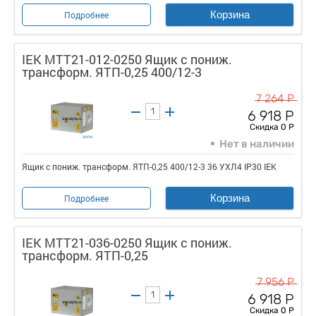
Корзина
Подробнее
IEK MTT21-012-0250 Ящик с пониж.
трансформ. ЯТП-0,25 400/12-3
7 264 Р
6 918 Р
Скидка 0 Р
Нет в наличии
Ящик с пониж. трансформ. ЯТП-0,25 400/12-3 36 УХЛ4 IP30 IEK
Корзина
Подробнее
IEK MTT21-036-0250 Ящик с пониж.
трансформ. ЯТП-0,25
7 956 Р
6 918 Р
Скидка 0 Р