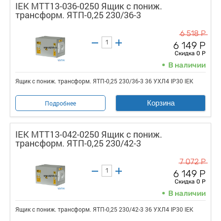
IEK MTT13-036-0250 Ящик с пониж.
трансформ. ЯТП-0,25 230/36-3
6 518 Р
6 149 Р
Скидка 0 Р
В наличии
Ящик с пониж. трансформ. ЯТП-0,25 230/36-3 36 УХЛ4 IP30 IEK
Корзина
Подробнее
IEK MTT13-042-0250 Ящик с пониж.
трансформ. ЯТП-0,25 230/42-3
7 072 Р
6 149 Р
Скидка 0 Р
В наличии
Ящик с пониж. трансформ. ЯТП-0,25 230/42-3 36 УХЛ4 IP30 IEK