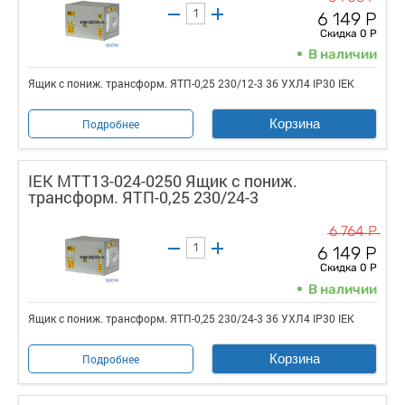
6 149 Р
Скидка 0 Р
В наличии
Ящик с пониж. трансформ. ЯТП-0,25 230/12-3 36 УХЛ4 IP30 IEK
Корзина
Подробнее
IEK MTT13-024-0250 Ящик с пониж.
трансформ. ЯТП-0,25 230/24-3
6 764 Р
6 149 Р
Скидка 0 Р
В наличии
Ящик с пониж. трансформ. ЯТП-0,25 230/24-3 36 УХЛ4 IP30 IEK
Корзина
Подробнее