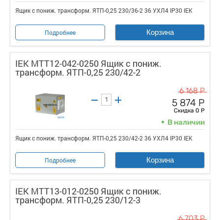
Ящик с пониж. трансформ. ЯТП-0,25 230/36-2 36 УХЛ4 IP30 IEK
Корзина
Подробнее
IEK MTT12-042-0250 Ящик с пониж.
трансформ. ЯТП-0,25 230/42-2
6 168 Р
5 874 Р
Скидка 0 Р
В наличии
Ящик с пониж. трансформ. ЯТП-0,25 230/42-2 36 УХЛ4 IP30 IEK
Корзина
Подробнее
IEK MTT13-012-0250 Ящик с пониж.
трансформ. ЯТП-0,25 230/12-3
6 703 Р