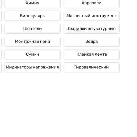
Химия
Аэрозоли
Бинокуляры
Магнитный инструмент
Шпатели
Гладилки штукатурные
Монтажная пена
Ведра
Сумки
Клейкая лента
Индикаторы напряжения
Гидравлический