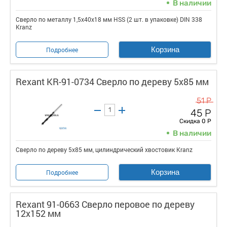
В наличии
Сверло по металлу 1,5х40х18 мм HSS (2 шт. в упаковке) DIN 338
Kranz
Корзина
Подробнее
Rexant KR-91-0734 Сверло по дереву 5х85 мм
51 Р
45 Р
Скидка 0 Р
В наличии
Сверло по дереву 5х85 мм, цилиндрический хвостовик Kranz
Корзина
Подробнее
Rexant 91-0663 Сверло перовое по дереву
12х152 мм