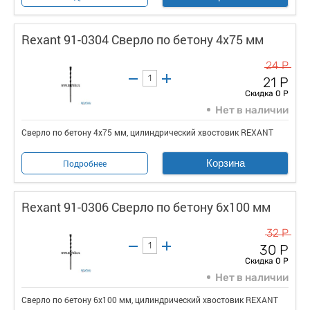
Rexant 91-0304 Сверло по бетону 4х75 мм
24 Р
21 Р
Скидка 0 Р
Нет в наличии
Сверло по бетону 4х75 мм, цилиндрический хвостовик REXANT
Корзина
Подробнее
Rexant 91-0306 Сверло по бетону 6х100 мм
32 Р
30 Р
Скидка 0 Р
Нет в наличии
Сверло по бетону 6х100 мм, цилиндрический хвостовик REXANT