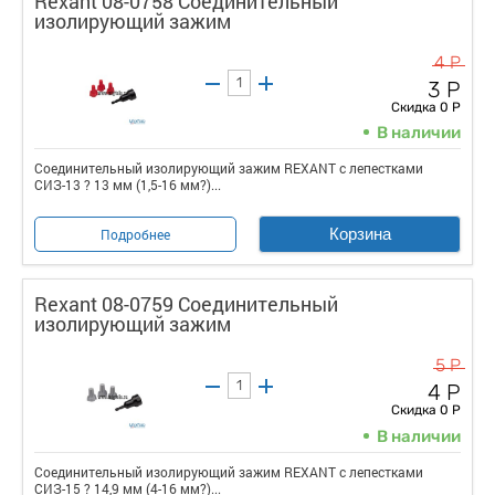
Rexant 08-0758 Соединительный
изолирующий зажим
4 Р
3 Р
Скидка 0 Р
В наличии
Соединительный изолирующий зажим REXANT с лепестками
СИЗ-13 ? 13 мм (1,5-16 мм?)...
Корзина
Подробнее
Rexant 08-0759 Соединительный
изолирующий зажим
5 Р
4 Р
Скидка 0 Р
В наличии
Соединительный изолирующий зажим REXANT с лепестками
СИЗ-15 ? 14,9 мм (4-16 мм?)...