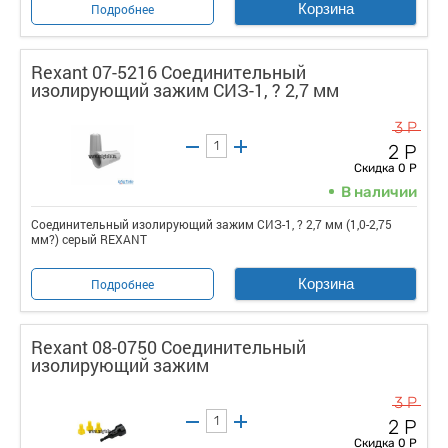
Корзина
Подробнее
Rexant 07-5216 Соединительный
изолирующий зажим СИЗ-1, ? 2,7 мм
3 Р
2 Р
Скидка 0 Р
В наличии
Соединительный изолирующий зажим СИЗ-1, ? 2,7 мм (1,0-2,75
мм?) серый REXANT
Корзина
Подробнее
Rexant 08-0750 Соединительный
изолирующий зажим
3 Р
2 Р
Скидка 0 Р