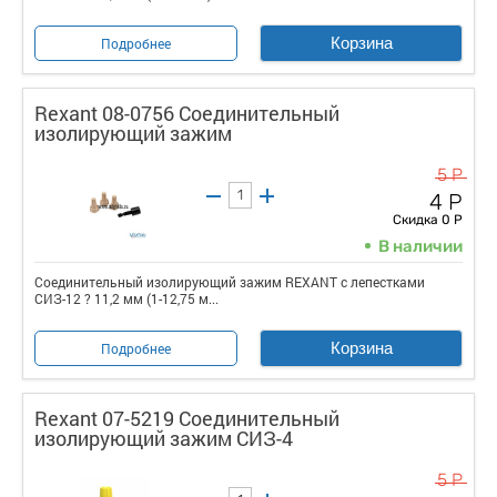
Корзина
Подробнее
Rexant 08-0756 Соединительный
изолирующий зажим
5 Р
4 Р
Скидка 0 Р
В наличии
Соединительный изолирующий зажим REXANT с лепестками
СИЗ-12 ? 11,2 мм (1-12,75 м...
Корзина
Подробнее
Rexant 07-5219 Соединительный
изолирующий зажим СИЗ-4
5 Р