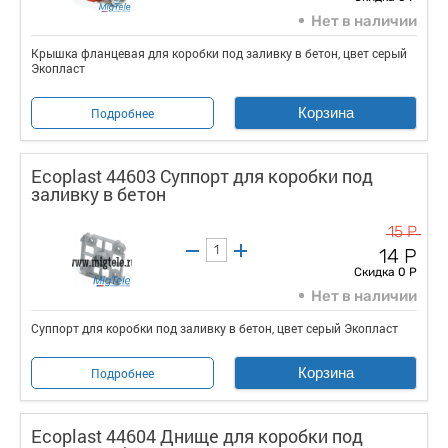
Нет в наличии
Крышка фланцевая для коробки под заливку в бетон, цвет серый
Экопласт
Корзина
Подробнее
Ecoplast 44603 Суппорт для коробки под
заливку в бетон
15 Р
14 Р
Скидка 0 Р
Нет в наличии
Суппорт для коробки под заливку в бетон, цвет серый Экопласт
Корзина
Подробнее
Ecoplast 44604 Днище для коробки под