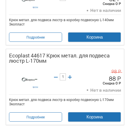
Скидка 0 Р
Нет в наличии
Крюк метал. для подвеса люстр в коробку подвесную L-140мм
Экопласт
Корзина
Подробнее
Ecoplast 44617 Крюк метал. для подвеса
люстр L-170мм
98 Р
88 Р
Скидка 0 Р
Нет в наличии
Крюк метал. для подвеса люстр в коробку подвесную L-170мм
Экопласт
Корзина
Подробнее