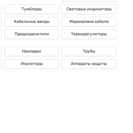
Тумблеры
Световые индикаторы
Кабельные вводы
Маркировка кабеля
Предохранители
Терморегуляторы
Накладки
Трубы
Изоляторы
Аппараты защиты