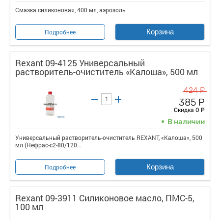
Смазка силиконовая, 400 мл, аэрозоль
Корзина
Подробнее
Rexant 09-4125 Универсальный
растворитель-очиститель «Калоша», 500 мл
424 Р
385 Р
Скидка 0 Р
В наличии
Универсальный растворитель-очиститель REXANT, «Калоша», 500
мл (Нефрас-с2-80/120...
Корзина
Подробнее
Rexant 09-3911 Силиконовое масло, ПМС-5,
100 мл