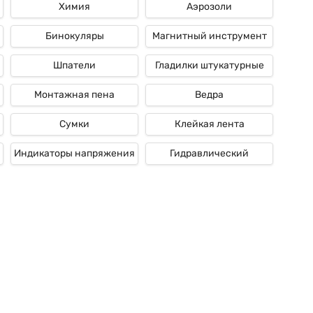
Химия
Аэрозоли
Бинокуляры
Магнитный инструмент
Шпатели
Гладилки штукатурные
Монтажная пена
Ведра
Сумки
Клейкая лента
Индикаторы напряжения
Гидравлический