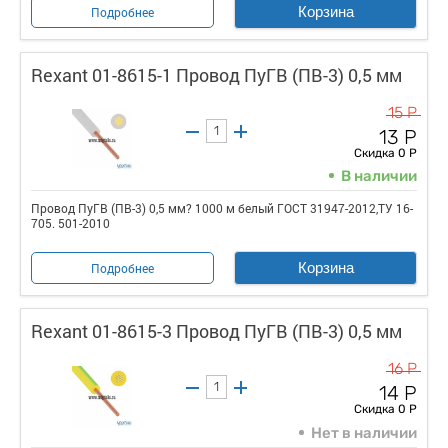
Корзина
Подробнее
Rexant 01-8615-1 Провод ПуГВ (ПВ-3) 0,5 мм
15 Р
13 Р
Скидка 0 Р
В наличии
Провод ПуГВ (ПВ-3) 0,5 мм? 1000 м белый ГОСТ 31947-2012,ТУ 16-
705. 501-2010
Корзина
Подробнее
Rexant 01-8615-3 Провод ПуГВ (ПВ-3) 0,5 мм
16 Р
14 Р
Скидка 0 Р
Нет в наличии