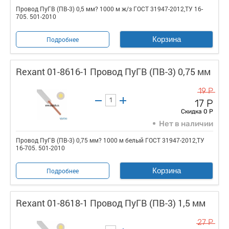
Провод ПуГВ (ПВ-3) 0,5 мм? 1000 м ж/з ГОСТ 31947-2012,ТУ 16-
705. 501-2010
Корзина
Подробнее
Rexant 01-8616-1 Провод ПуГВ (ПВ-3) 0,75 мм
19 Р
17 Р
Скидка 0 Р
Нет в наличии
Провод ПуГВ (ПВ-3) 0,75 мм? 1000 м белый ГОСТ 31947-2012,ТУ
16-705. 501-2010
Корзина
Подробнее
Rexant 01-8618-1 Провод ПуГВ (ПВ-3) 1,5 мм
27 Р