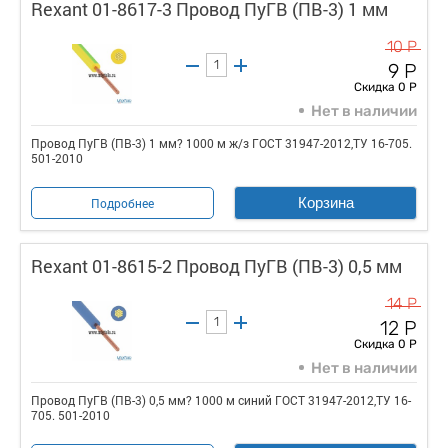
Rexant 01-8617-3 Провод ПуГВ (ПВ-3) 1 мм
10 Р
9 Р
Скидка 0 Р
Нет в наличии
Провод ПуГВ (ПВ-3) 1 мм? 1000 м ж/з ГОСТ 31947-2012,ТУ 16-705.
501-2010
Корзина
Подробнее
Rexant 01-8615-2 Провод ПуГВ (ПВ-3) 0,5 мм
14 Р
12 Р
Скидка 0 Р
Нет в наличии
Провод ПуГВ (ПВ-3) 0,5 мм? 1000 м синий ГОСТ 31947-2012,ТУ 16-
705. 501-2010