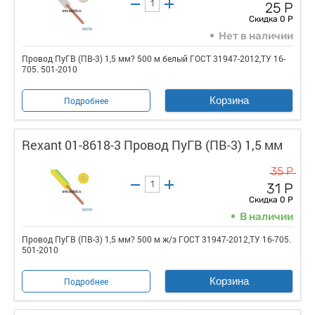
25 Р
Скидка 0 Р
Нет в наличии
Провод ПуГВ (ПВ-3) 1,5 мм? 500 м белый ГОСТ 31947-2012,ТУ 16-
705. 501-2010
Корзина
Подробнее
Rexant 01-8618-3 Провод ПуГВ (ПВ-3) 1,5 мм
35 Р
31 Р
Скидка 0 Р
В наличии
Провод ПуГВ (ПВ-3) 1,5 мм? 500 м ж/з ГОСТ 31947-2012,ТУ 16-705.
501-2010
Корзина
Подробнее