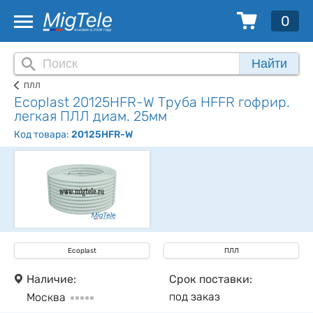
0
Найти
ПЛЛ
Ecoplast 20125HFR-W Труба HFFR гофрир.
легкая ПЛЛ диам. 25мм
Код товара:
20125HFR-W
Ecoplast
ПЛЛ
Наличие:
Срок поставки:
под заказ
Москва