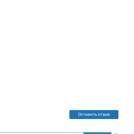
Оставить отзыв