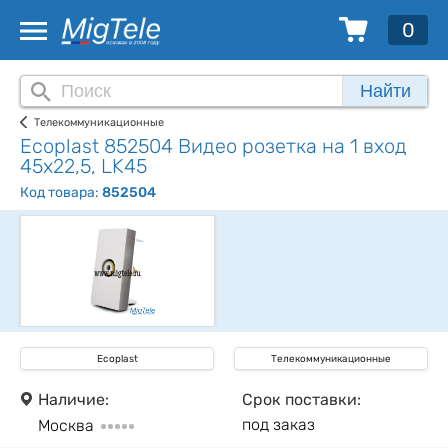
0
Найти
Телекоммуникационные
Ecoplast 852504 Видео розетка на 1 вход
45х22,5, LK45
Код товара:
852504
Ecoplast
Телекоммуникационные
Наличие:
Срок поставки:
под заказ
Москва