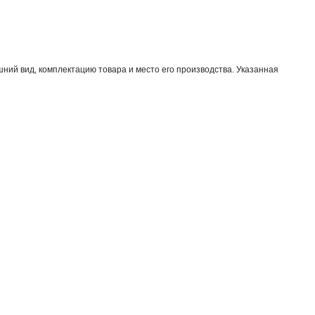
ний вид, комплектацию товара и место его производства. Указанная