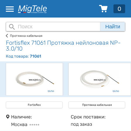
0
Найти
Протяжка кабельная
Fortisflex 71061 Протяжка нейлоновая NP-
3.0/10
Код товара:
71061
Fortisflex
Протяжка кабельная
Наличие:
Срок поставки:
под заказ
Москва