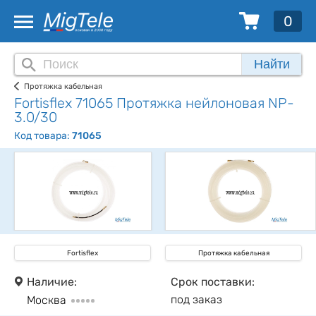
0
Найти
Протяжка кабельная
Fortisflex 71065 Протяжка нейлоновая NP-
3.0/30
Код товара:
71065
Fortisflex
Протяжка кабельная
Наличие:
Срок поставки:
под заказ
Москва