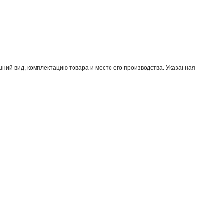
ний вид, комплектацию товара и место его производства. Указанная