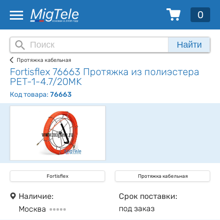
0
Найти
Протяжка кабельная
Fortisflex 76663 Протяжка из полиэстера
PET-1-4.7/20MK
Код товара:
76663
Fortisflex
Протяжка кабельная
Наличие:
Срок поставки:
под заказ
Москва