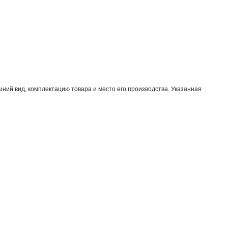
ний вид, комплектацию товара и место его производства. Указанная