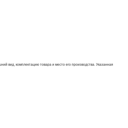
ний вид, комплектацию товара и место его производства. Указанная