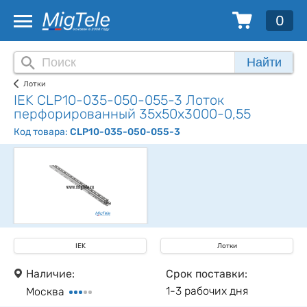
0
Найти
Лотки
IEK CLP10-035-050-055-3 Лоток
перфорированный 35х50х3000-0,55
Код товара:
CLP10-035-050-055-3
IEK
Лотки
Наличие:
Срок поставки:
1-3 рабочих дня
Москва