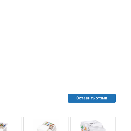
Оставить отзыв