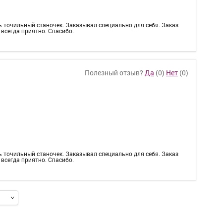
ь точильный станочек. Заказывал специально для себя. Заказ
 всегда приятно. Спасибо.
Полезный отзыв?
Да
(
0
)
Нет
(
0
)
ь точильный станочек. Заказывал специально для себя. Заказ
 всегда приятно. Спасибо.