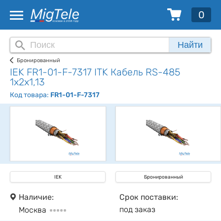
0
Найти
Бронированный
IEK FR1-01-F-7317 ITK Кабель RS-485
1х2х1,13
Код товара:
FR1-01-F-7317
IEK
Бронированный
Наличие:
Срок поставки:
под заказ
Москва