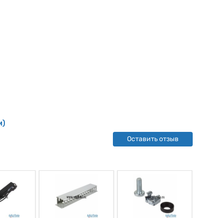
м)
Оставить отзыв