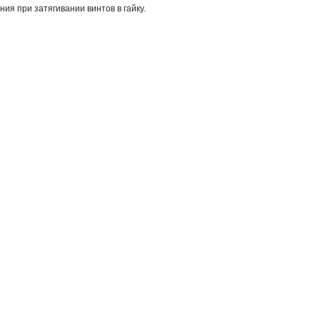
 при затягивании винтов в гайку.