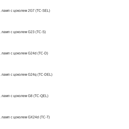
. ламп с цоколем 2G7 (TC-SEL)
. ламп с цоколем G23 (TC-S)
. ламп с цоколем G24d (TC-D)
. ламп с цоколем G24q (TC-DEL)
. ламп с цоколем G8 (TC-QEL)
. ламп с цоколем GX24d (TC-T)