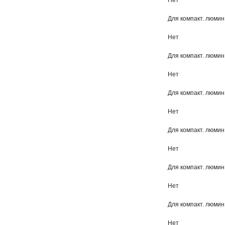
Нет
Для компакт. люмин
Нет
Для компакт. люмин
Нет
Для компакт. люмин
Нет
Для компакт. люмин
Нет
Для компакт. люмин
Нет
Для компакт. люмин
Нет