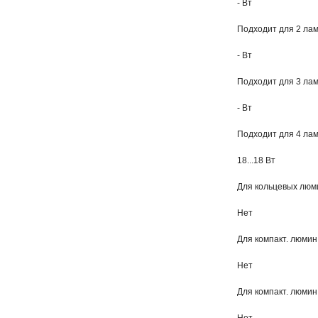
- Вт
Подходит для 2 лам
- Вт
Подходит для 3 лам
- Вт
Подходит для 4 лам
18...18 Вт
Для кольцевых люми
Нет
Для компакт. люмин
Нет
Для компакт. люмин