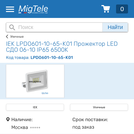
0
Найти
Уличные
IEK LPDO601-10-65-K01 Прожектор LED
СДО 06-10 IP65 6500K
Код товара:
LPDO601-10-65-K01
IEK
Уличные
Наличие:
Срок поставки:
под заказ
Москва