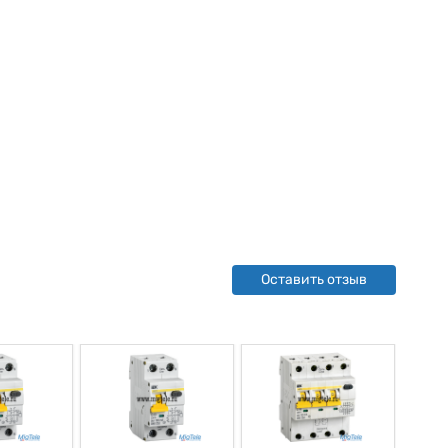
Оставить отзыв