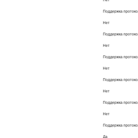
Нет
Поддержка протоко
Нет
Поддержка проток
Нет
Поддержка протокол
Нет
Поддержка проток
Нет
Поддержка протокола
Нет
Поддержка проток
Да