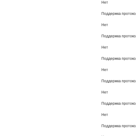
Нет
Поддержка протокол
Нет
Поддержка проток
Нет
Поддержка проток
Нет
Поддержка протоко
Нет
Поддержка протоко
Нет
Поддержка протоко