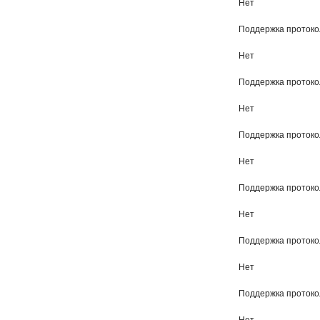
Нет
Поддержка проток
Нет
Поддержка протоко
Нет
Поддержка проток
Нет
Поддержка протоко
Нет
Поддержка проток
Нет
Поддержка проток