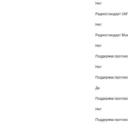
Нет
Радиостандарт UM
Нет
Радиостандарт Blue
Нет
Поддержка протоко
Нет
Поддержка протоко
Да
Поддержка протоко
Нет
Поддержка протокол