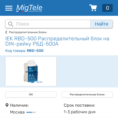
0
Найти
Распределительные блоки
IEK RBD-500 Распределительный блок на
DIN-рейку РБД-500А
Код товара:
RBD-500
IEK
Распределительные блоки
Наличие:
Срок поставки:
1-3 рабочих дня
Москва