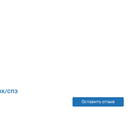
ПВХ/СПЭ
Оставить отзыв