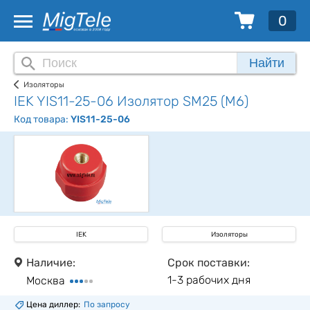
0
Найти
Изоляторы
IEK YIS11-25-06 Изолятор SM25 (М6)
Код товара:
YIS11-25-06
IEK
Изоляторы
Наличие:
Срок поставки:
1-3 рабочих дня
Москва
Цена диллер:
По запросу