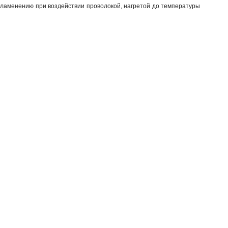
пламенению при воздействии проволокой, нагретой до температуры 