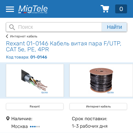
0
Найти
Интернет кабель
Rexant 01-0146 Кабель витая пара F/UTP,
CAT 5e, PE, 4PR
Код товара:
01-0146
Rexant
Интернет кабель
Наличие:
Срок поставки:
1-3 рабочих дня
Москва