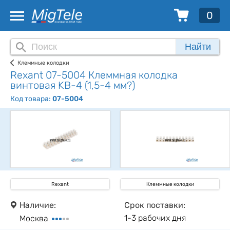
0
Найти
Клеммные колодки
Rexant 07-5004 Клеммная колодка
винтовая KВ-4 (1,5-4 мм?)
Код товара:
07-5004
Rexant
Клеммные колодки
Наличие:
Срок поставки:
1-3 рабочих дня
Москва