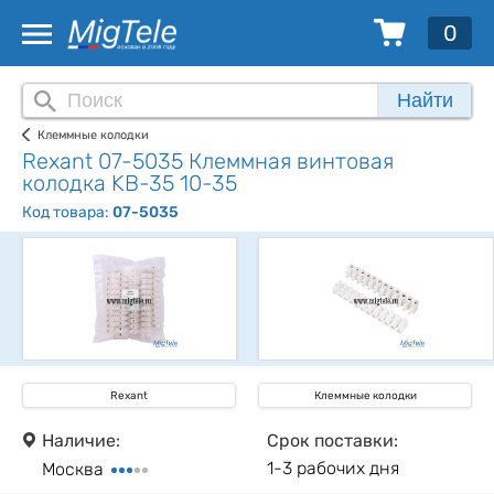
0
Найти
Клеммные колодки
Rexant 07-5035 Клеммная винтовая
колодка KВ-35 10-35
Код товара:
07-5035
Rexant
Клеммные колодки
Наличие:
Срок поставки:
1-3 рабочих дня
Москва