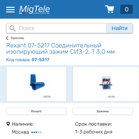
0
Найти
Зажимы
Rexant 07-5217 Соединительный
изолирующий зажим СИЗ-2, ? 3,0 мм
Код товара:
07-5217
Rexant
Зажимы
Наличие:
Срок поставки:
1-3 рабочих дня
Москва