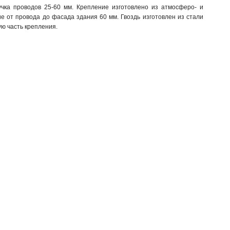
чка проводов 25-60 мм. Крепление изготовлено из атмосферо- и
е от провода до фасада здания 60 мм. Гвоздь изготовлен из стали
ю часть крепления.