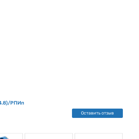
4.8)/РПИп
Оставить отзыв