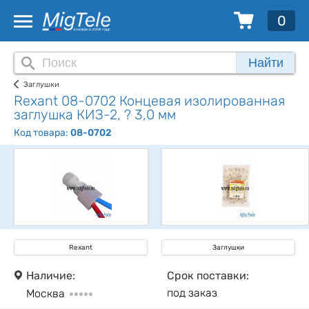
0
Найти
Заглушки
Rexant 08-0702 Концевая изолированная
заглушка КИЗ-2, ? 3,0 мм
Код товара:
08-0702
Rexant
Заглушки
Наличие:
Срок поставки:
под заказ
Москва