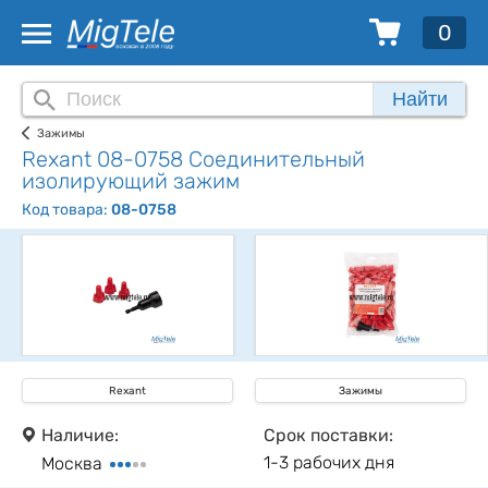
0
Найти
Зажимы
Rexant 08-0758 Соединительный
изолирующий зажим
Код товара:
08-0758
Rexant
Зажимы
Наличие:
Срок поставки:
1-3 рабочих дня
Москва